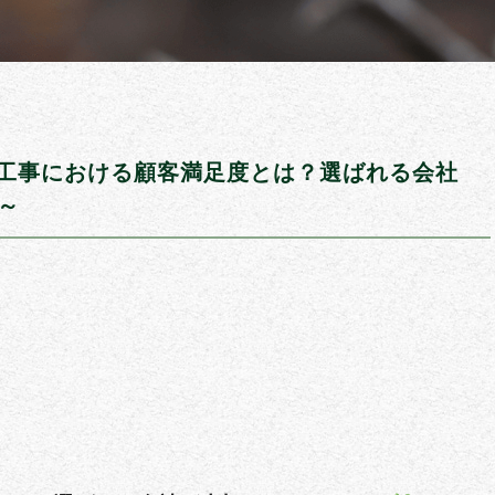
工事における顧客満足度とは？選ばれる会社
～