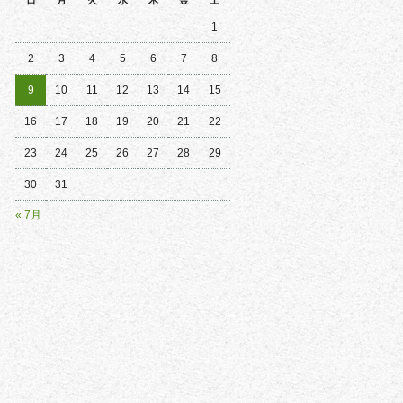
日
月
火
水
木
金
土
1
2
3
4
5
6
7
8
9
10
11
12
13
14
15
16
17
18
19
20
21
22
23
24
25
26
27
28
29
30
31
« 7月