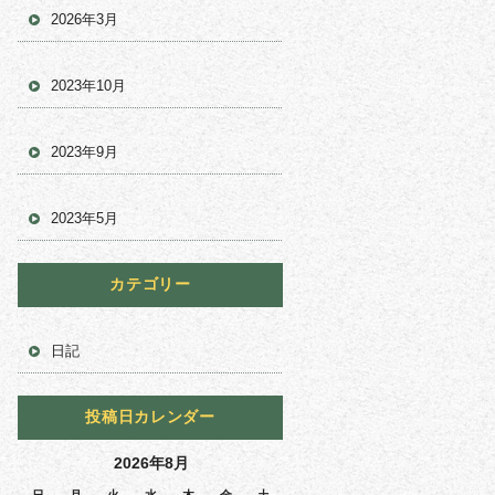
2026年3月
2023年10月
2023年9月
2023年5月
カテゴリー
日記
投稿日カレンダー
2026年8月