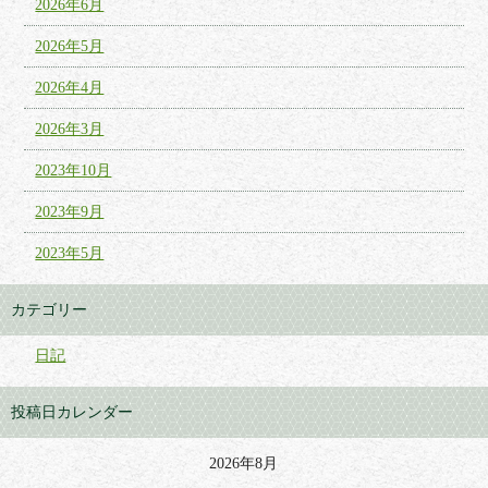
2026年6月
2026年5月
2026年4月
2026年3月
2023年10月
2023年9月
2023年5月
カテゴリー
日記
投稿日カレンダー
2026年8月